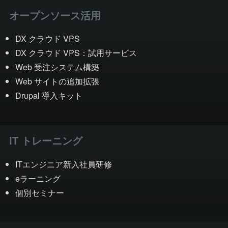
オープンソース活用
DX クラウド VPS
DX クラウド VPS：試用サービス
Web 受注システム構築
Web サイトの追加拡張
Drupal 導入キット
IT トレーニング
ITエンジニア新入社員研修
eラーニング
個別セミナー