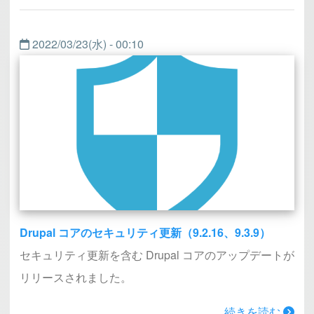
2022/03/23(水) - 00:10
Drupal コアのセキュリティ更新（9.2.16、9.3.9）
セキュリティ更新を含む Drupal コアのアップデートが
リリースされました。
続きを読む