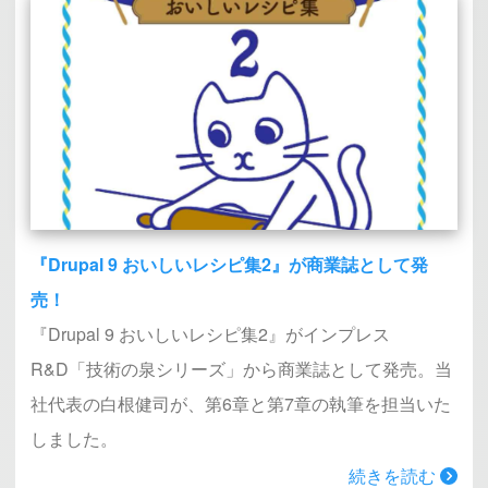
『Drupal 9 おいしいレシピ集2』が商業誌として発
売！
『Drupal 9 おいしいレシピ集2』がインプレス
R&D「技術の泉シリーズ」から商業誌として発売。当
社代表の白根健司が、第6章と第7章の執筆を担当いた
しました。
続きを読む