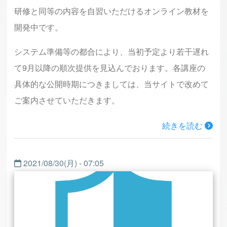
研修と同等の内容を自習いただけるオンライン教材を
開発中です。
システム準備等の都合により、当初予定より若干遅れ
て9月以降の順次提供を見込んでおります。各講座の
具体的な公開時期につきましては、当サイトで改めて
ご案内させていただきます。
続きを読む
2021/08/30(月) - 07:05