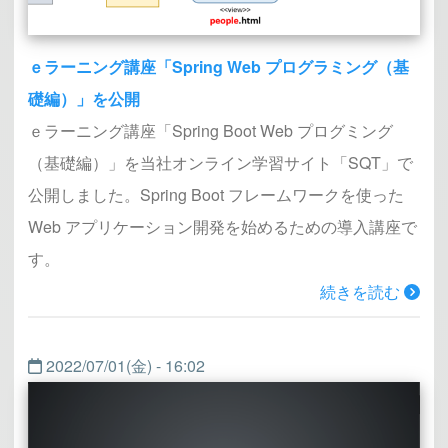
ｅラーニング講座「Spring Web プログラミング（基
礎編）」を公開
ｅラーニング講座「Spring Boot Web プログミング
（基礎編）」を当社オンライン学習サイト「SQT」で
公開しました。Spring Boot フレームワークを使った
Web アプリケーション開発を始めるための導入講座で
す。
続きを読む
2022/07/01(金) - 16:02