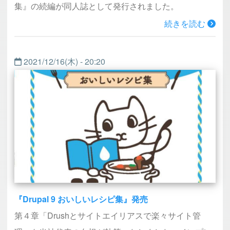
集』の続編が同人誌として発行されました。
続きを読む
2021/12/16(木) - 20:20
『Drupal 9 おいしいレシピ集』発売
第４章「Drushとサイトエイリアスで楽々サイト管