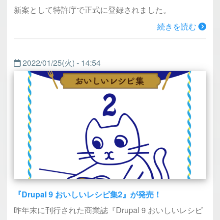
新案として特許庁で正式に登録されました。
続きを読む
2022/01/25(火) - 14:54
『Drupal 9 おいしいレシピ集2』が発売！
昨年末に刊行された商業誌『Drupal 9 おいしいレシピ