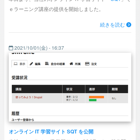
ｅラーニング講座の提供を開始しました。
続きを読む
2021/10/01(金) - 16:37
オンライン IT 学習サイト SQT を公開