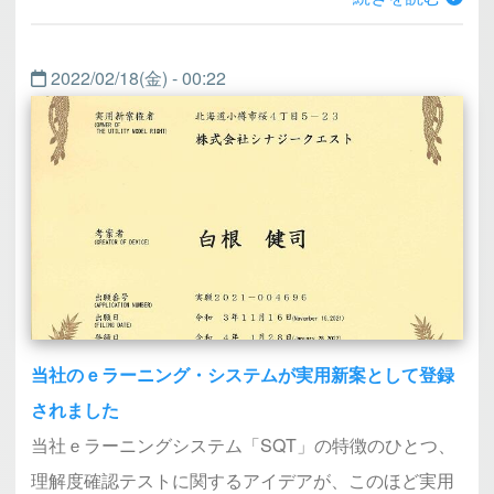
2022/02/18(金) - 00:22
当社のｅラーニング・システムが実用新案として登録
されました
当社ｅラーニングシステム「SQT」の特徴のひとつ、
理解度確認テストに関するアイデアが、このほど実用